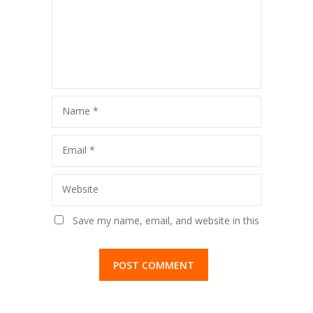
Name
*
Email
*
Website
Save my name, email, and website in this
browser for the next time I comment.